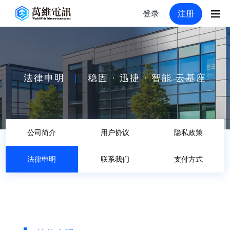
登录
注册
法律申明
|
稳固 · 迅捷 · 智能 云基座
公司简介
用户协议
隐私政策
法律申明
联系我们
支付方式