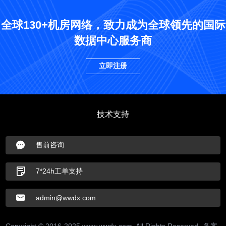
全球130+机房网络，致力成为全球领先的国际
数据中心服务商
立即注册
技术支持
售前咨询
7*24h工单支持
admin@wwdx.com
Copyright © 2016-2025 www.wwdx.com. All Rights Reserved.
备案