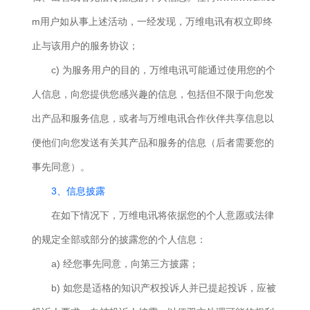
m用户如从事上述活动，一经发现，万维电讯有权立即终
止与该用户的服务协议；
c) 为服务用户的目的，万维电讯可能通过使用您的个
人信息，向您提供您感兴趣的信息，包括但不限于向您发
出产品和服务信息，或者与万维电讯合作伙伴共享信息以
便他们向您发送有关其产品和服务的信息（后者需要您的
事先同意）。
3、信息披露
在如下情况下，万维电讯将依据您的个人意愿或法律
的规定全部或部分的披露您的个人信息：
a) 经您事先同意，向第三方披露；
b) 如您是适格的知识产权投诉人并已提起投诉，应被