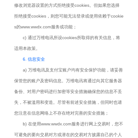
修改浏览器设置的方式拒绝接受cookies。但如果您选择
拒绝接受cookies，则您可能无法登录或使用依赖于cookie
s的www.wwdx.com服务或功能；
c) 通过万维电讯所设cookies所取得的有关信息，将
适用本政策。
6. 信息安全
a) 万维电讯及支付宝账户均有安全保护功能，请妥善
保管您的账户及密码信息。万维电讯将通过向其它服务器
备份、对用户密码进行加密等安全措施确保您的信息不丢
失，不被滥用和变造。尽管有前述安全措施，但同时也请
您注意在信息网络上不存在绝对完善的安全措施；
b) 在使用www.wwdx.com服务进行网上交易时，您不
可避免的要向交易对方或潜在的交易对方披露自己的个人