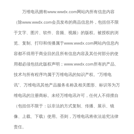
万维电讯拥有www.wwdx.com网站内所有信息内容
（除www.wwdx.com会员发布的商品信息外，包括但不限
于文字、图片、软件、音频、视频）的版权。被授权的浏
览、复制、打印和传播属于www.wwdx.com网站内信息内
容都不得用于商业目的且所有信息内容及其任何部分的使
用都必须包括此版权声明；www.wwdx.com所有的产品、
技术与所有程序均属于万维电讯的知识产权。“万维电
讯”、万维电讯其他产品服务名称及相关图形、标识等为万
维电讯的注册商标。未经万维电讯许可，任何人不得擅自
（包括但不限于：以非法的方式复制、传播、展示、镜
像、上载、下载）使用。否则，万维电讯将依法追究法律
责任。