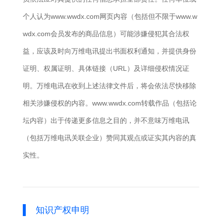
个人认为www.wwdx.com网页内容（包括但不限于www.w
wdx.com会员发布的商品信息）可能涉嫌侵犯其合法权
益，应该及时向万维电讯提出书面权利通知，并提供身份
证明、权属证明、具体链接（URL）及详细侵权情况证
明。万维电讯在收到上述法律文件后，将会依法尽快移除
相关涉嫌侵权的内容。www.wwdx.com转载作品（包括论
坛内容）出于传递更多信息之目的，并不意味万维电讯
（包括万维电讯关联企业）赞同其观点或证实其内容的真
实性。
知识产权申明