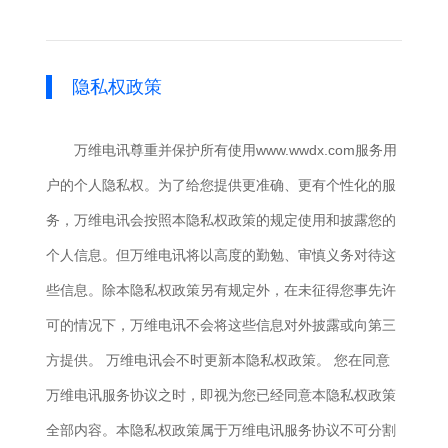
隐私权政策
万维电讯尊重并保护所有使用www.wwdx.com服务用
户的个人隐私权。为了给您提供更准确、更有个性化的服
务，万维电讯会按照本隐私权政策的规定使用和披露您的
个人信息。但万维电讯将以高度的勤勉、审慎义务对待这
些信息。除本隐私权政策另有规定外，在未征得您事先许
可的情况下，万维电讯不会将这些信息对外披露或向第三
方提供。 万维电讯会不时更新本隐私权政策。 您在同意
万维电讯服务协议之时，即视为您已经同意本隐私权政策
全部内容。本隐私权政策属于万维电讯服务协议不可分割