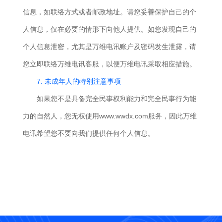
信息，如联络方式或者邮政地址。请您妥善保护自己的个
人信息，仅在必要的情形下向他人提供。如您发现自己的
个人信息泄密，尤其是万维电讯账户及密码发生泄露，请
您立即联络万维电讯客服，以便万维电讯采取相应措施。
7. 未成年人的特别注意事项
如果您不是具备完全民事权利能力和完全民事行为能
力的自然人，您无权使用www.wwdx.com服务，因此万维
电讯希望您不要向我们提供任何个人信息。