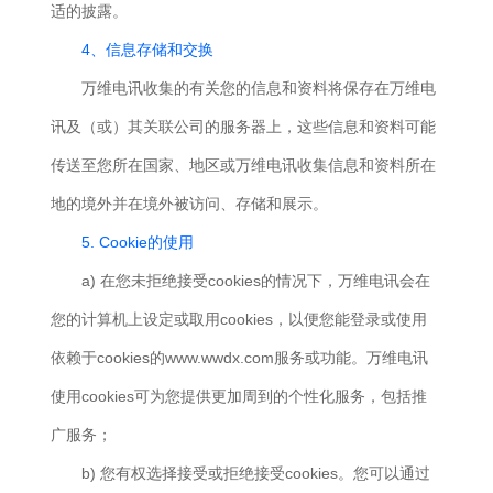
适的披露。
4、信息存储和交换
万维电讯收集的有关您的信息和资料将保存在万维电
讯及（或）其关联公司的服务器上，这些信息和资料可能
传送至您所在国家、地区或万维电讯收集信息和资料所在
地的境外并在境外被访问、存储和展示。
5. Cookie的使用
a) 在您未拒绝接受cookies的情况下，万维电讯会在
您的计算机上设定或取用cookies，以便您能登录或使用
依赖于cookies的www.wwdx.com服务或功能。万维电讯
使用cookies可为您提供更加周到的个性化服务，包括推
广服务；
b) 您有权选择接受或拒绝接受cookies。您可以通过