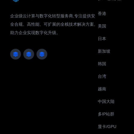
香港
企业级云计算与数字化转型服务商,专注提供安
全合规、高性能、可扩展的全栈技术解决方案,
美国
助力企业实现数字化升级。
日本
新加坡
韩国
台湾
越南
中国大陆
多IP站群
显卡/GPU