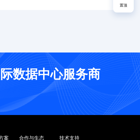
置顶
国际数据中心服务商
方案
合作与生态
技术支持