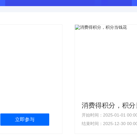
消费得积分，积分
开始时间：
2025-01-01 00:0
立即参与
结束时间：
2025-12-30 00:0