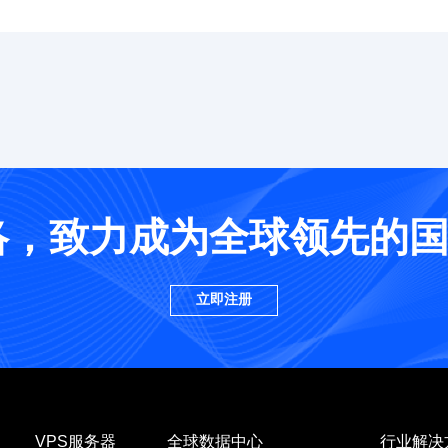
网络，致力成为全球领先的
立即注册
VPS服务器
全球数据中心
行业解决