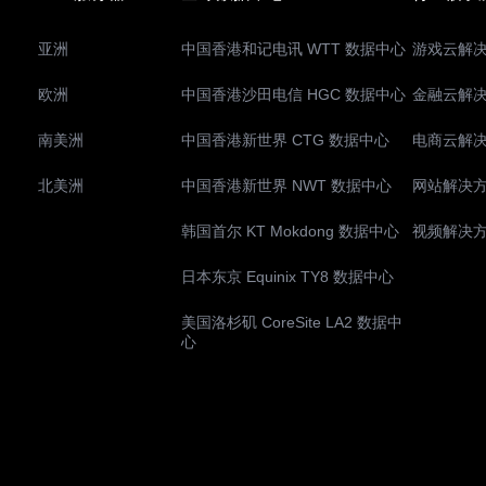
亚洲
中国香港和记电讯 WTT 数据中心
游戏云解
欧洲
中国香港沙田电信 HGC 数据中心
金融云解
南美洲
中国香港新世界 CTG 数据中心
电商云解
北美洲
中国香港新世界 NWT 数据中心
网站解决
韩国首尔 KT Mokdong 数据中心
视频解决
日本东京 Equinix TY8 数据中心
美国洛杉矶 CoreSite LA2 数据中
心