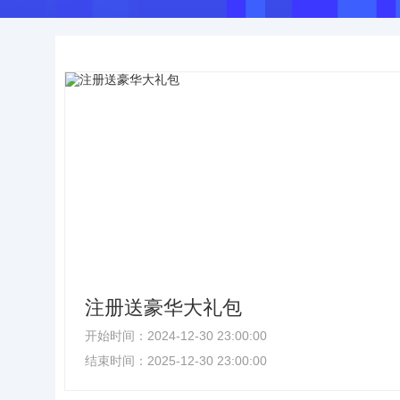
注册送豪华大礼包
开始时间：
2024-12-30 23:00:00
结束时间：
2025-12-30 23:00:00