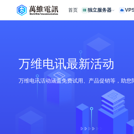
首页
独立服务器
VP
万维电讯最新活动
万维电讯活动涵盖免费试用、产品促销等，助您