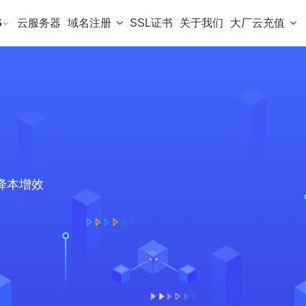
S
云服务器
域名注册
SSL证书
关于我们
大厂云充值
降本增效