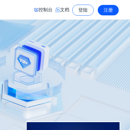
控制台
文档
登陆
注册