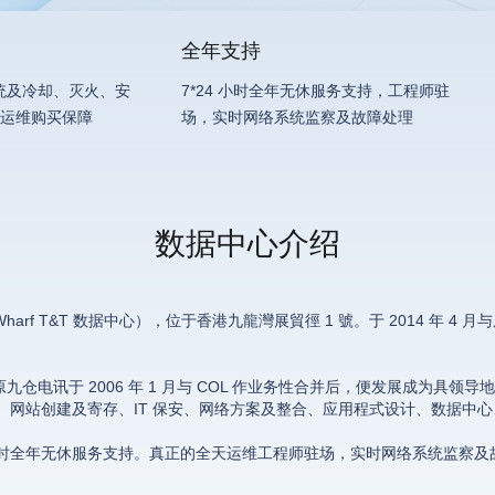
全年支持
统及冷却、灭火、安
7*24 小时全年无休服务支持，工程师驻
7 运维购买保障
场，实时网络系统监察及故障处理
数据中心介绍
arf T&T 数据中心），位于香港九龍灣展貿徑 1 號。于 2014 年 
九仓电讯于 2006 年 1 月与 COL 作业务性合并后，便发展成为具领
件、网站创建及寄存、IT 保安、网络方案及整合、应用程式设计、数据中
*24 小时全年无休服务支持。真正的全天运维工程师驻场，实时网络系统监察