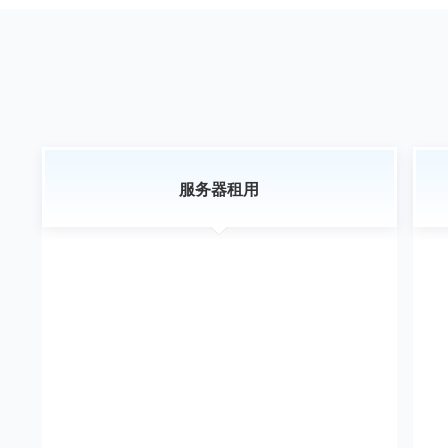
服务器租用