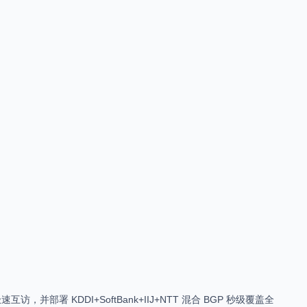
并部署 KDDI+SoftBank+IIJ+NTT 混合 BGP 秒级覆盖全