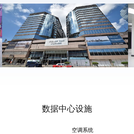
数据中心设施
空调系统