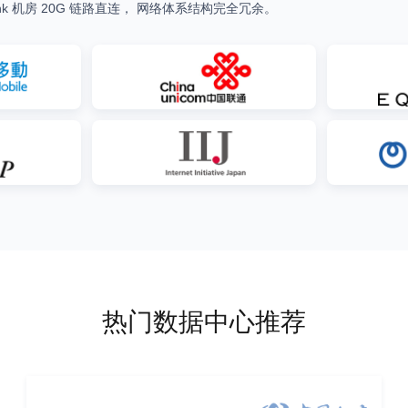
ank 机房 20G 链路直连， 网络体系结构完全冗余。
热门数据中心推荐