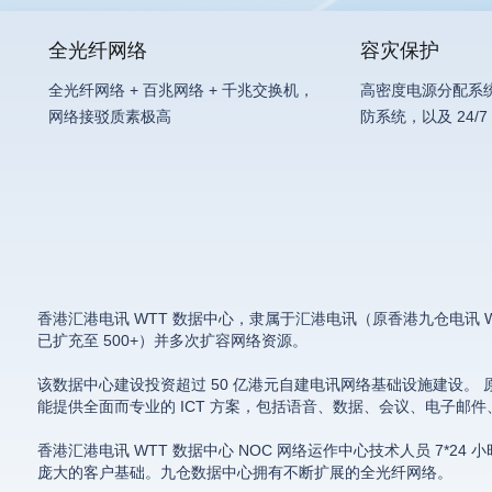
全光纤网络
容灾保护
全光纤网络 + 百兆网络 + 千兆交换机，
高密度电源分配系
网络接驳质素极高
防系统，以及 24/
香港汇港电讯 WTT 数据中心，隶属于汇港电讯（原香港九仓电讯 Wh
已扩充至 500+）并多次扩容网络资源。
该数据中心建设投资超过 50 亿港元自建电讯网络基础设施建设。 原
能提供全面而专业的 ICT 方案，包括语音、数据、会议、电子邮
香港汇港电讯 WTT 数据中心 NOC 网络运作中心技术人员 7
庞大的客户基础。九仓数据中心拥有不断扩展的全光纤网络。