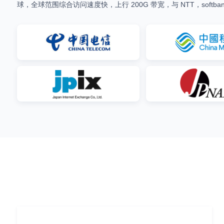
球，全球范围综合访问速度快，上行 200G 带宽，与 NTT，softb