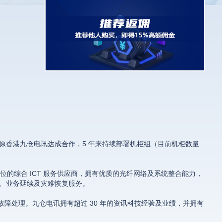
4 月与原香港九仓电讯达成合作，5 年来持续部署机柜组（目前机柜数量
导地位的综合 ICT 服务供应商，拥有优质的光纤网络及系统整合能力，
心、业务延续及灾难恢复服务。
及故障处理。九仓电讯拥有超过 30 年的资讯科技经验及业绩，并拥有