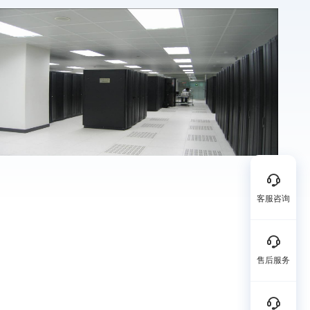
客服咨询
售后服务