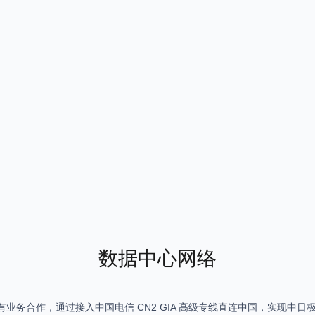
数据中心网络
心均有业务合作，通过接入中国电信 CN2 GIA 高级专线直连中国，实现中日极速互访，