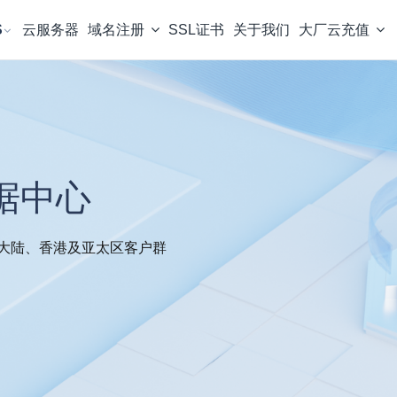
S
云服务器
域名注册
SSL证书
关于我们
大厂云充值
数据中心
大陆、香港及亚太区客户群