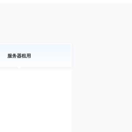
服务器租用