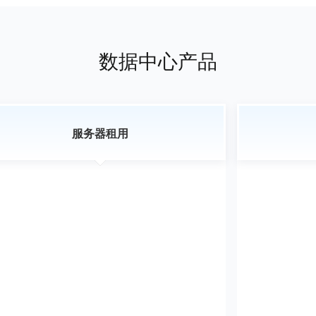
数据中心产品
服务器租用