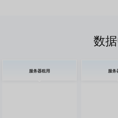
数据
服务器租用
服务