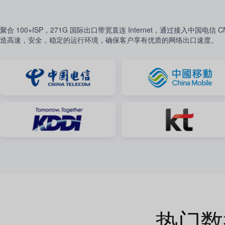
聚合 100+ISP，271G 国际出口带宽直连 Internet，通过接入
造高速，安全，稳定的运行环境，确保客户享有优质的网络出口速度。
热门数