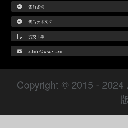
售前咨询
售后技术支持
提交工单
admin@wwdx.com
Copyright © 2015 - 2024