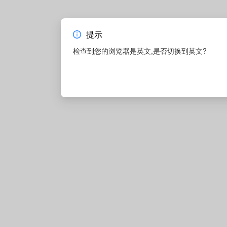
提示
检查到您的浏览器是英文,是否切换到英文?