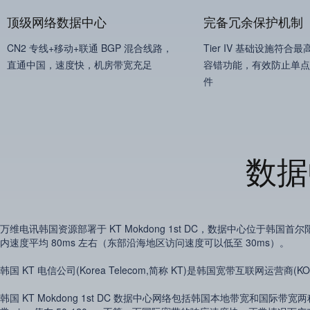
顶级网络数据中心
完备冗余保护机制
CN2 专线+移动+联通 BGP 混合线路，
Tier IV 基础设施符合
直通中国，速度快，机房带宽充足
容错功能，有效防止单点
件
数据
万维电讯韩国资源部署于 KT Mokdong 1st DC，数据中心位于韩国首
内速度平均 80ms 左右（东部沿海地区访问速度可以低至 30ms）。
韩国 KT 电信公司(Korea Telecom,简称 KT)是韩国宽带互联网运
韩国 KT Mokdong 1st DC 数据中心网络包括韩国本地带宽