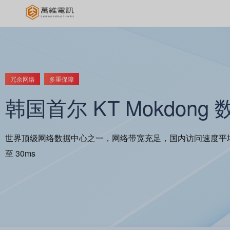
冗余网络
多重保障
韩国首尔 KT Mokdong
世界顶级网络数据中心之一，网络带宽充足，国内访问速度平均
至 30ms