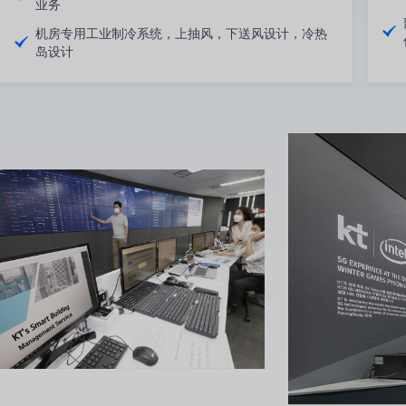
业务
机房专用工业制冷系统，上抽风，下送风设计，冷热
岛设计